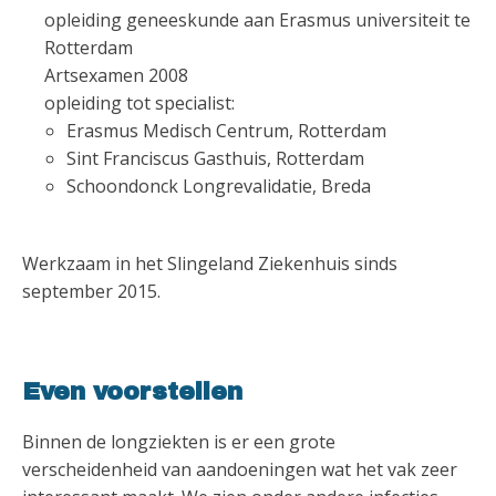
opleiding geneeskunde aan Erasmus universiteit te
Rotterdam
Artsexamen 2008
opleiding tot specialist:
Erasmus Medisch Centrum, Rotterdam
Sint Franciscus Gasthuis, Rotterdam
Schoondonck Longrevalidatie, Breda
Werkzaam in het Slingeland Ziekenhuis sinds
september 2015.
Even voorstellen
Binnen de longziekten is er een grote
verscheidenheid van aandoeningen wat het vak zeer