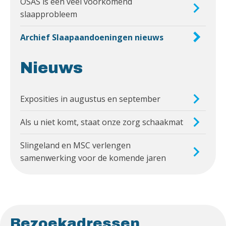
OSAS is een veel voorkomend
slaapprobleem
Archief Slaapaandoeningen nieuws
Nieuws
Exposities in augustus en september
Als u niet komt, staat onze zorg schaakmat
Slingeland en MSC verlengen
samenwerking voor de komende jaren
Bezoekadressen