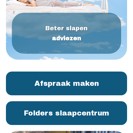
Beter slapen
adviezen
Afspraak maken
Folders slaapcentrum