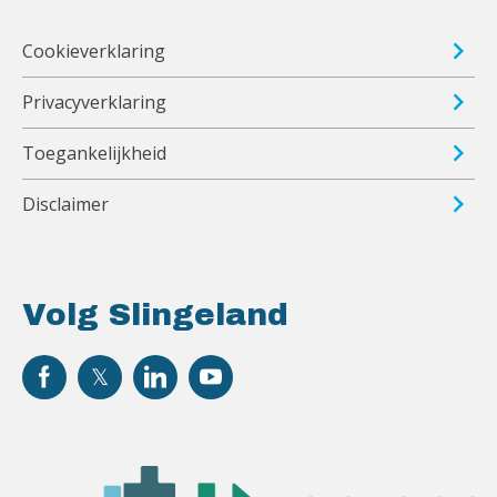
Cookieverklaring
Privacyverklaring
Toegankelijkheid
Disclaimer
Volg Slingeland