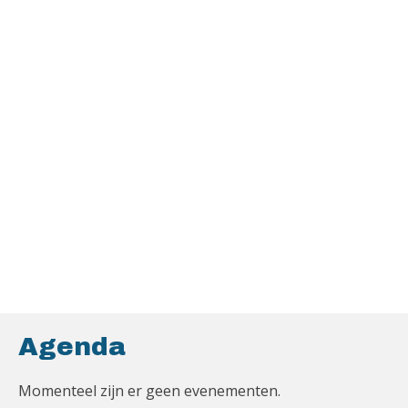
Agenda
Momenteel zijn er geen evenementen.