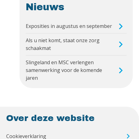
Nieuws
Exposities in augustus en september
Als u niet komt, staat onze zorg
schaakmat
Slingeland en MSC verlengen
samenwerking voor de komende
jaren
Over deze website
Cookieverklaring