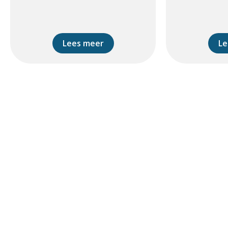
Lees meer
Le