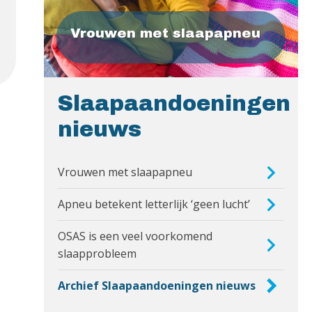
Vrouwen met slaapapneu
Slaapaandoeningen
nieuws
Vrouwen met slaapapneu
Apneu betekent letterlijk ‘geen lucht’
OSAS is een veel voorkomend
slaapprobleem
Archief Slaapaandoeningen nieuws