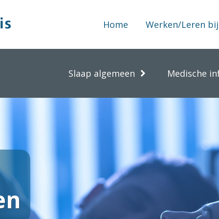
Home
Werken/Leren bij
Slaap algemeen
Medische in
en