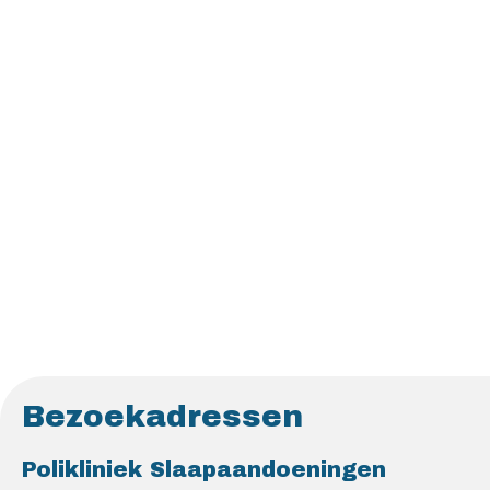
Bezoekadressen
Polikliniek Slaapaandoeningen