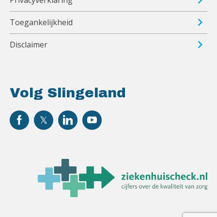
Toegankelijkheid
Disclaimer
Volg Slingeland