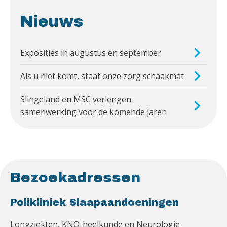
Nieuws
Exposities in augustus en september
Als u niet komt, staat onze zorg schaakmat
Slingeland en MSC verlengen
samenwerking voor de komende jaren
Bezoekadressen
Polikliniek Slaapaandoeningen
Longziekten, KNO-heelkunde en Neurologie