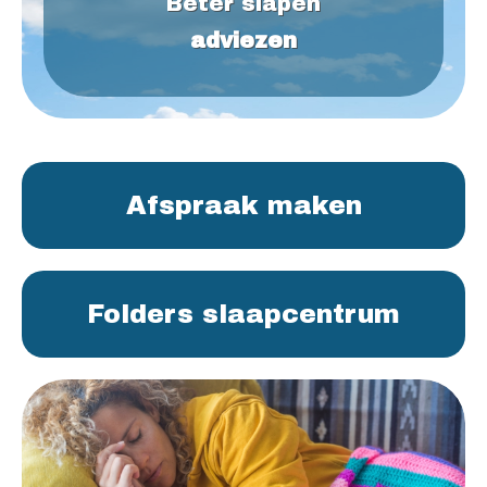
Beter slapen
adviezen
Afspraak maken
Folders slaapcentrum