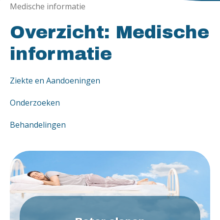
Medische informatie
Overzicht: Medische
informatie
Ziekte en Aandoeningen
Onderzoeken
Behandelingen