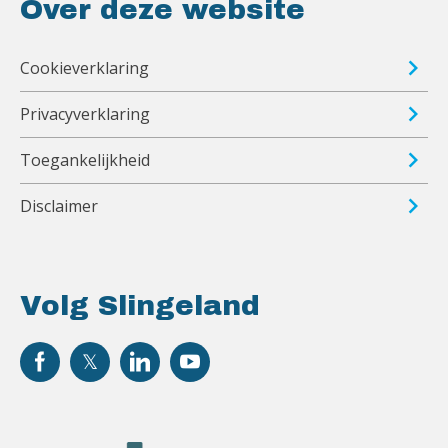
Over deze website
Cookieverklaring
Privacyverklaring
Toegankelijkheid
Disclaimer
Volg Slingeland