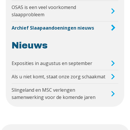
OSAS is een veel voorkomend
slaapprobleem
Archief Slaapaandoeningen nieuws
Nieuws
Exposities in augustus en september
Als u niet komt, staat onze zorg schaakmat
Slingeland en MSC verlengen
samenwerking voor de komende jaren