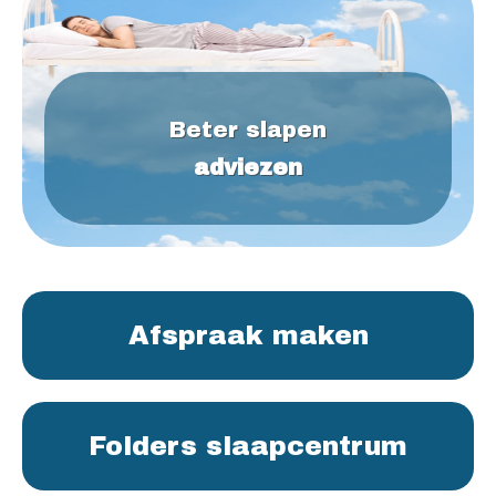
Beter slapen
adviezen
Afspraak maken
Folders slaapcentrum