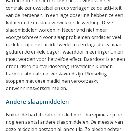
Barbituraten onderdrukken de activiteit van het
centrale zenuwstelsel en dus verlagen ze de activiteit
van de hersenen. In een lage dosering hebben ze een
kalmerende en slaapverwekkende werking. Deze
slaapmiddelen worden in Nederland niet meer
voorgeschreven voor slaapproblemen omdat er veel
nadelen zijn. Het middel werkt in een lage dosis maar
gedurende enkele dagen, waardoor meer ingenomen
moet worden voor hetzelfde effect. Daardoor is er een
groot risico op overdosering. Bovendien kunnen
barbituraten al snel verslavend zijn. Plotseling
stoppen met deze medicijnen veroorzaakt
ontwenningsverschijnselen.
Andere slaapmiddelen
Buiten de barbituraten en de benzodiazepines zijn er
nog een aantal andere slaapmiddelen. De meeste van
deze middelen bestaan al lange tijd. Ze bieden echter