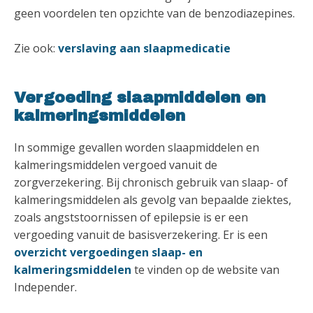
geen voordelen ten opzichte van de benzodiazepines.
Zie ook:
verslaving aan slaapmedicatie
Vergoeding slaapmiddelen en
kalmeringsmiddelen
In sommige gevallen worden slaapmiddelen en
kalmeringsmiddelen vergoed vanuit de
zorgverzekering. Bij chronisch gebruik van slaap- of
kalmeringsmiddelen als gevolg van bepaalde ziektes,
zoals angststoornissen of epilepsie is er een
vergoeding vanuit de basisverzekering. Er is een
overzicht vergoedingen slaap- en
kalmeringsmiddelen
te vinden op de website van
Independer.