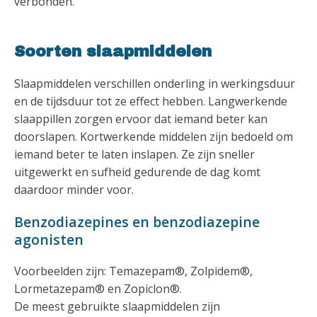
verbonden.
Soorten slaapmiddelen
Slaapmiddelen verschillen onderling in werkingsduur
en de tijdsduur tot ze effect hebben. Langwerkende
slaappillen zorgen ervoor dat iemand beter kan
doorslapen. Kortwerkende middelen zijn bedoeld om
iemand beter te laten inslapen. Ze zijn sneller
uitgewerkt en sufheid gedurende de dag komt
daardoor minder voor.
Benzodiazepines en benzodiazepine
agonisten
Voorbeelden zijn: Temazepam®, Zolpidem®,
Lormetazepam® en Zopiclon®.
De meest gebruikte slaapmiddelen zijn