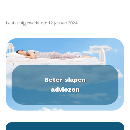
Laatst bijgewerkt op: 12 januari 2024
Beter slapen
adviezen