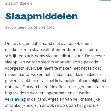
Slaapmiddelen
Slaapmiddelen
Gepubliceerd op: 08 april 2022
Om te zorgen dat iemand met slaapproblemen
makkelijker in slaap valt of beter door kan slapen,
schrijft een arts soms slaapmedicatie voor. De meeste
slaappillen worden slechts voor een korte periode
voorgeschreven. Dit heeft te maken met het feit dat
na een aantal weken het lichaam aan deze middelen
gewend raakt en er al snel lichamelijke afhankelijkheid
ontstaat. Om dan hetzelfde effect te krijgen moet een
hogere dosis worden ingenomen en dit werkt
verslaving
in de hand. Afgezien van de lichamelijke
afhankelijkheid zijn er ook risico's aan het gebruik