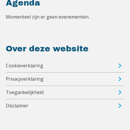
Agenda
Momenteel zijn er geen evenementen.
Over deze website
Cookieverklaring
Privacyverklaring
Toegankelijkheid
Disclaimer