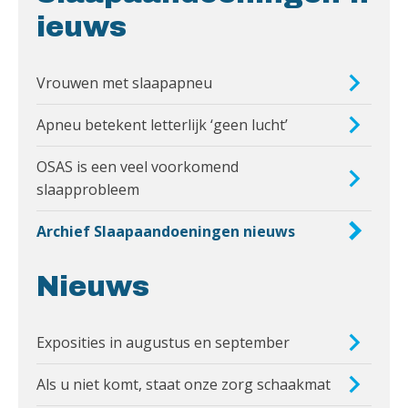
ieuws
Vrouwen met slaapapneu
Apneu betekent letterlijk ‘geen lucht’
OSAS is een veel voorkomend
slaapprobleem
Archief Slaapaandoeningen nieuws
Nieuws
Exposities in augustus en september
Als u niet komt, staat onze zorg schaakmat